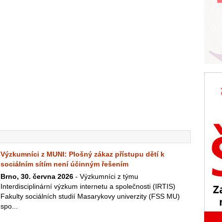
Výzkumníci z MUNI: Plošný zákaz přístupu dětí k
sociálním sítím není účinným řešením
Brno, 30. června 2026
- Výzkumníci z týmu
Interdisciplinární výzkum internetu a společnosti (IRTIS)
Fakulty sociálních studií Masarykovy univerzity (FSS MU)
spo...