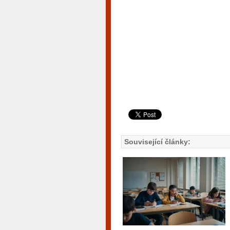
Související články: