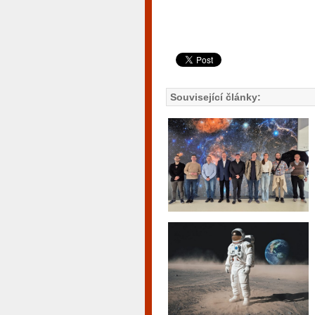
Související články: