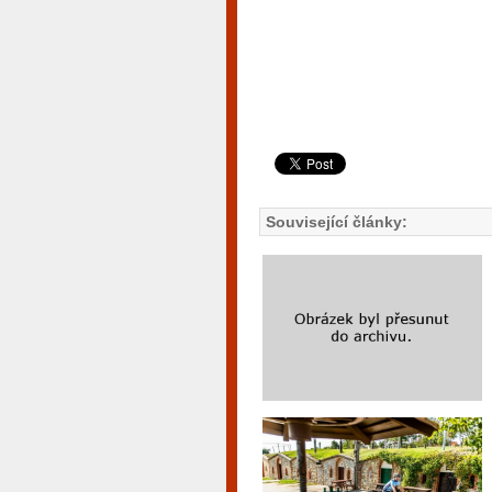
Související články: