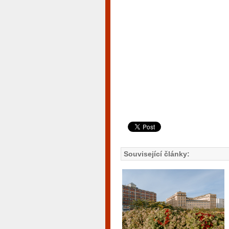
Související články: