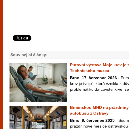
Související články:
Putovní výstava Moje krev je t
Technického muzea
Brno, 17. července 2026
- Puto
krev je tvoje“, která vznikla z 
problematiku dárcovství krve, se
Brněnskou MHD na prázdniny 
autobusu z Ostravy
Brno, 9. července 2025
- Sedm 
prázdninové měsíce ostravskou