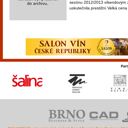
sezónu 2012/2013 víkendovým z
uskutečnila prestižní Velká cena
Part