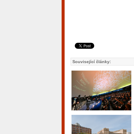
Související články: