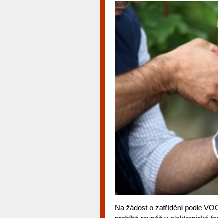
Na žádost o zatřídění podle VOC