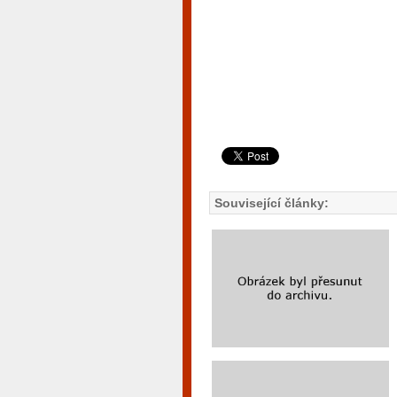
Související články: