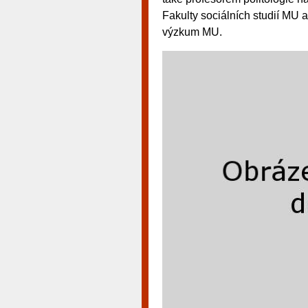
Fakulty sociálních studií MU a
výzkum MU.