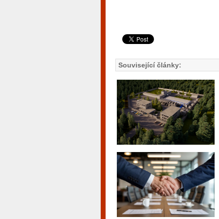
Související články: