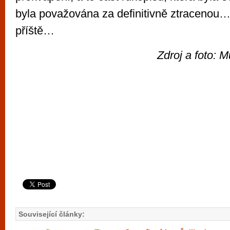
byla považována za definitivně ztracenou
příště…
Zdroj a foto:
Související články: