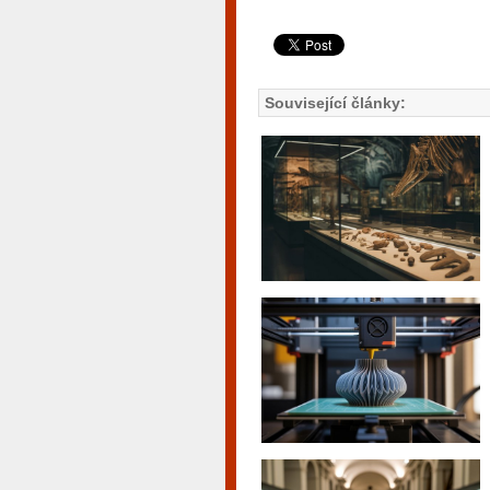
Související články: