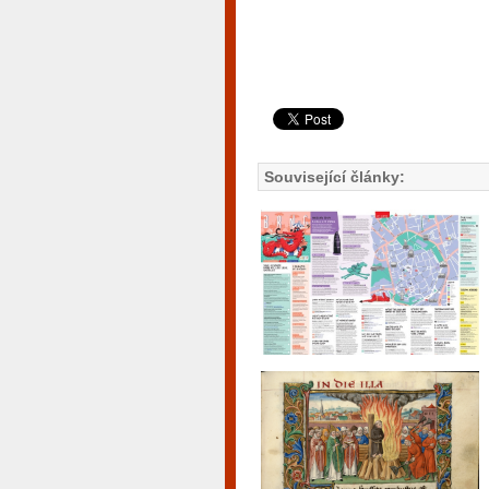
Související články: