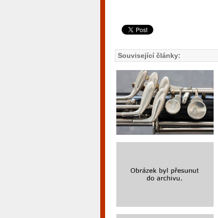
Související články: