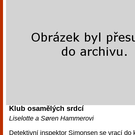
Klub osamělých srdcí
Liselotte a Søren Hammerovi
Detektivní inspektor Simonsen se vrací do