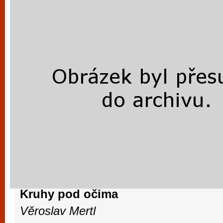
Kruhy pod očima
Věroslav Mertl