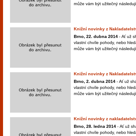
může vám být užitečný následujíc
Knižní novinky z Nakladatels
Brno, 22. dubna 2014
- Ať už s
vlastní chvíle pohody, nebo hled
může vám být užitečný následují
Knižní novinky z Nakladatels
Brno, 2. dubna 2014
- Ať už sh
vlastní chvíle pohody, nebo hled
může vám být užitečný následujíc
Knižní novinky z nakladatelst
Brno, 28. ledna 2014
- Ať už sh
vlastní chvíle pohody, nebo hled