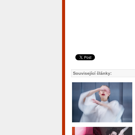
Související články: