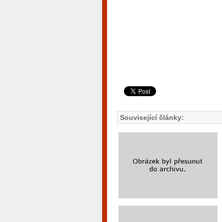
Související články: