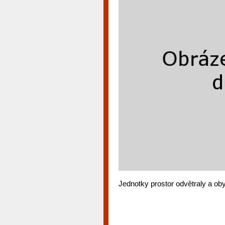
Jednotky prostor odvětraly a oby