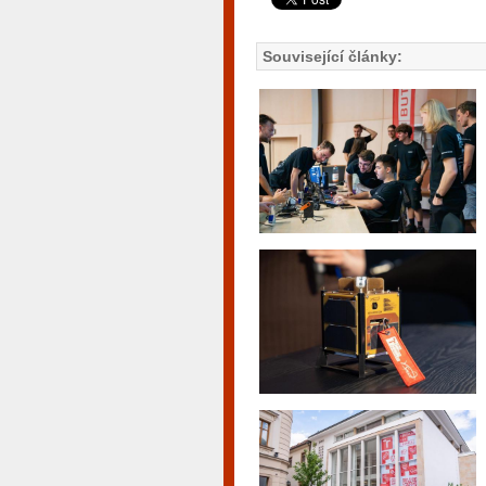
Související články: