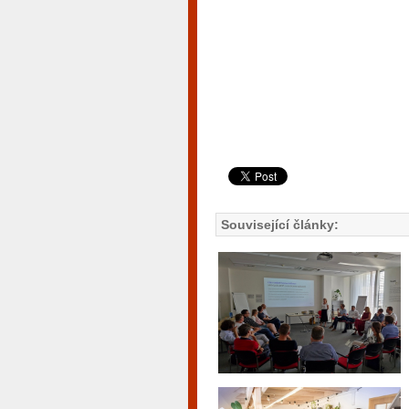
Související články: