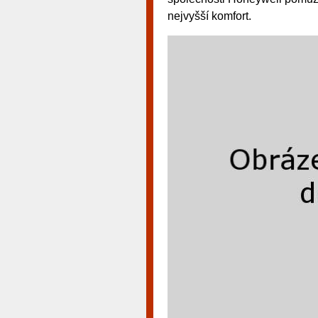
nejvyšší komfort.