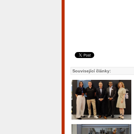
Související články: