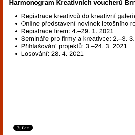
Harmonogram Kreativních voucherů Br
Registrace kreativců do kreativní galeri
Online představení novinek letošního ro
Registrace firem: 4.–29. 1. 2021
Semináře pro firmy a kreativce: 2.–3. 3
Přihlašování projektů: 3.–24. 3. 2021
Losování: 28. 4. 2021