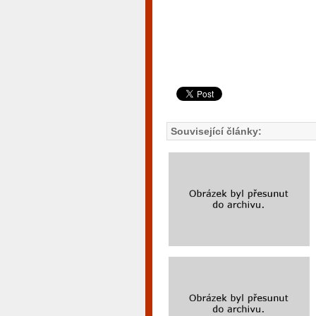
Související články: