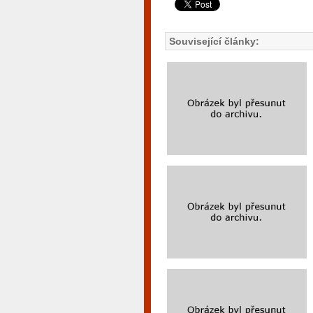
Související články: