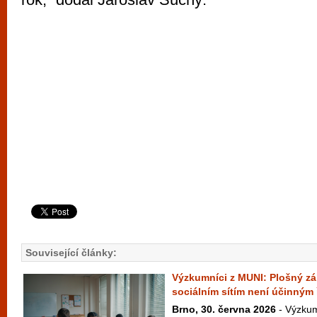
Související články:
Výzkumníci z MUNI: Plošný zák
sociálním sítím není účinným
Brno, 30. června 2026
- Výzkum