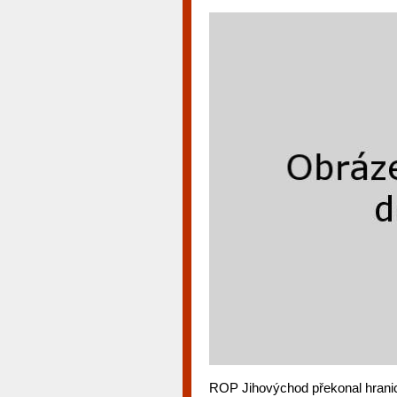
ROP Jihovýchod překonal hranici