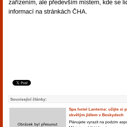
zařízením, ale především místem, kde se li
informací na stránkách ČHA.
Související články:
Spa hotel Lanterna: užijte si 
skvělým jídlem v Beskydech
Plánujete vyrazit na podzim asp