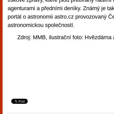
agenturami a předními deníky. Známý je tak
portál o astronomii astro.cz provozovaný 
astronomickou společností.
Zdroj: MMB, ilustrační foto: Hvězdárna