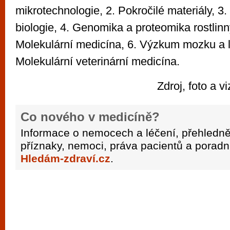
mikrotechnologie, 2. Pokročilé materiály, 3.
biologie, 4. Genomika a proteomika rostlin
Molekulární medicína, 6. Výzkum mozku a li
Molekulární veterinární medicína.
Zdroj, foto a 
Co nového v medicíně?
Informace o nemocech a léčení, přehledně
příznaky, nemoci, práva pacientů a poradn
Hledám-zdraví.cz
.