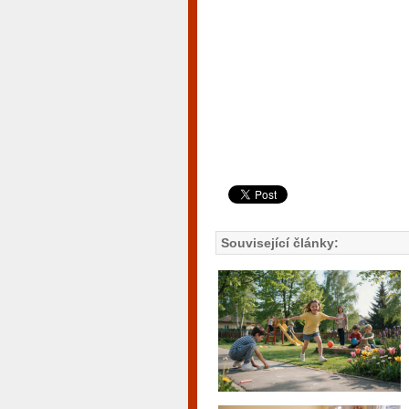
Související články: