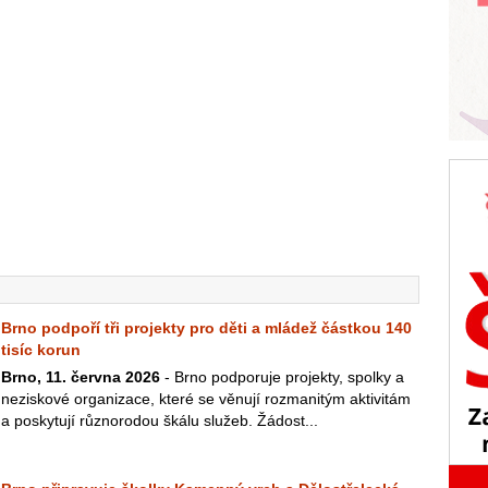
Brno podpoří tři projekty pro děti a mládež částkou 140
tisíc korun
Brno, 11. června 2026
- Brno podporuje projekty, spolky a
neziskové organizace, které se věnují rozmanitým aktivitám
a poskytují různorodou škálu služeb. Žádost...