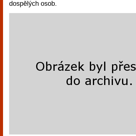
dospělých osob.