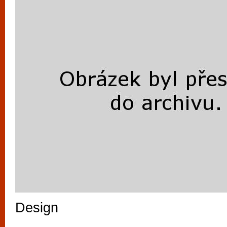
Design