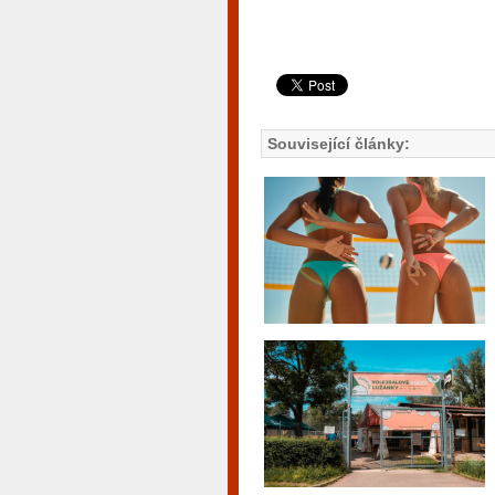
Související články: