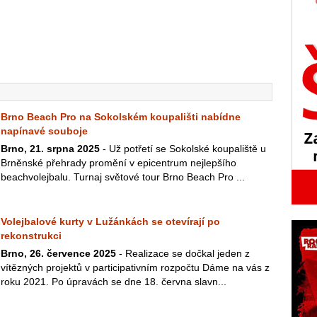
Brno Beach Pro na Sokolském koupališti nabídne
napínavé souboje
Brno, 21. srpna 2025
- Už potřetí se Sokolské koupaliště u
Brněnské přehrady promění v epicentrum nejlepšího
beachvolejbalu. Turnaj světové tour Brno Beach Pro ...
Volejbalové kurty v Lužánkách se otevírají po
rekonstrukci
Brno, 26. července 2025
- Realizace se dočkal jeden z
vítězných projektů v participativním rozpočtu Dáme na vás z
roku 2021. Po úpravách se dne 18. června slavn...