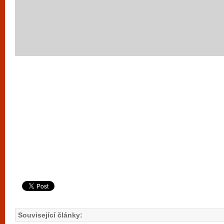
Související články: