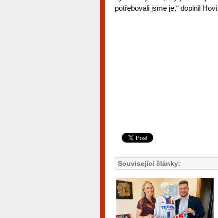
potřebovali jsme je,“ doplnil Hovi
Související články: