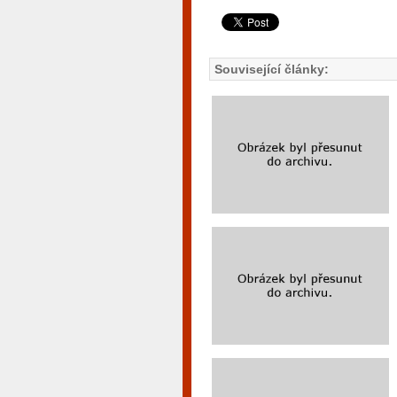
Související články: