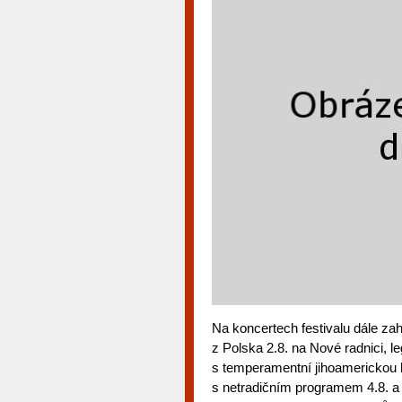
Na koncertech festivalu dále zah
z Polska 2.8. na Nové radnici, 
s temperamentní jihoamerickou 
s netradičním programem 4.8. a