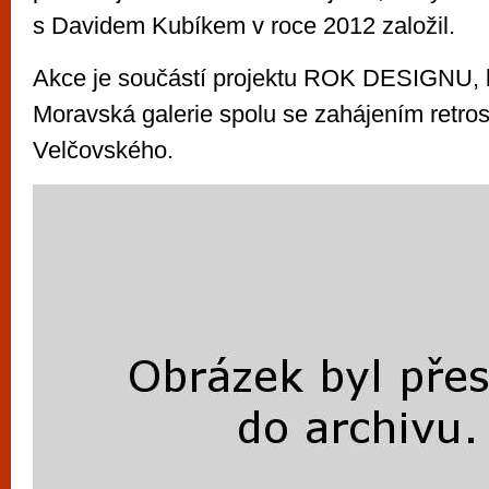
s Davidem Kubíkem v roce 2012 založil.
Akce je součástí projektu ROK DESIGNU, kt
Moravská galerie spolu se zahájením retro
Velčovského.