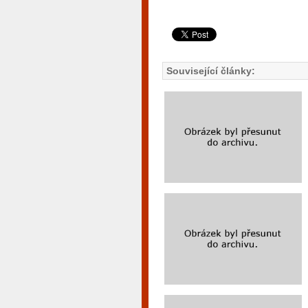
Související články: