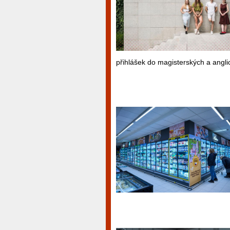
přihlášek do magisterských a angli