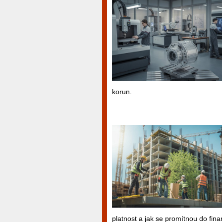
korun.
platnost a jak se promítnou do fin