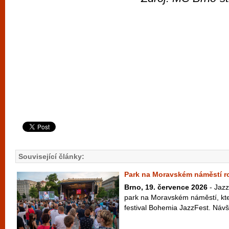
Související články:
Park na Moravském náměstí ro
Brno, 19. července 2026
- Jazz
park na Moravském náměstí, kter
festival Bohemia JazzFest. Návšt