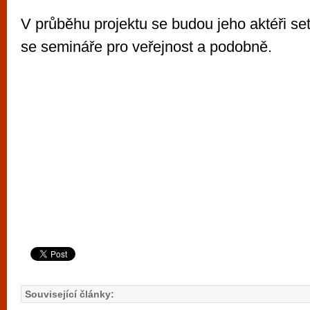
V průběhu projektu se budou jeho aktéři se
se semináře pro veřejnost a podobně.
Související články: