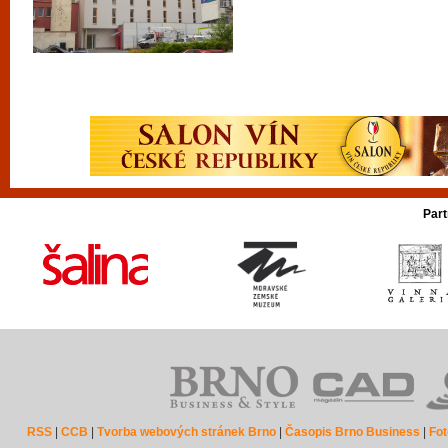
Part
RSS
|
CCB
|
Tvorba webových stránek Brno
|
Časopis Brno Business
|
Fot