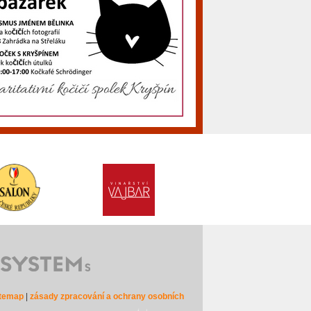
itemap
|
zásady zpracování a ochrany osobních