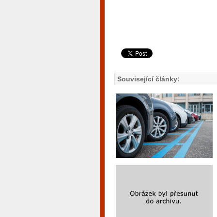
Související články: