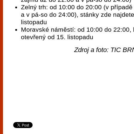
Zelný trh: od 10:00 do 20:00 (v případ
a v pá-so do 24:00), stánky zde najdete
listopadu
Moravské náměstí: od 10:00 do 22:00, 
otevřený od 15. listopadu
Zdroj a foto: TIC 