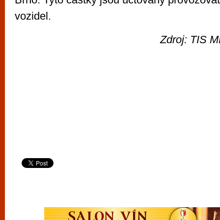
vozidel.
Zdroj: TIS M