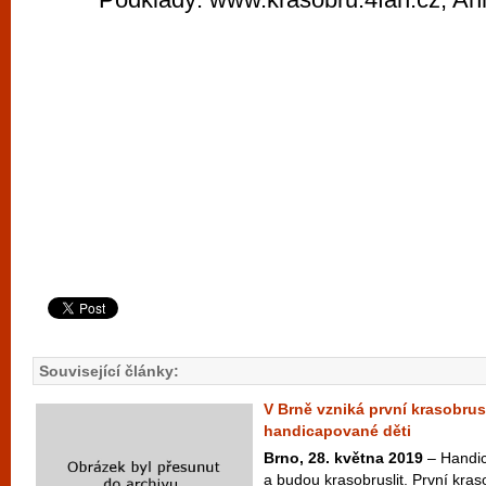
Související články:
V Brně vzniká první krasobrus
handicapované děti
Brno, 28. května 2019
– Handic
a budou krasobruslit. První kras