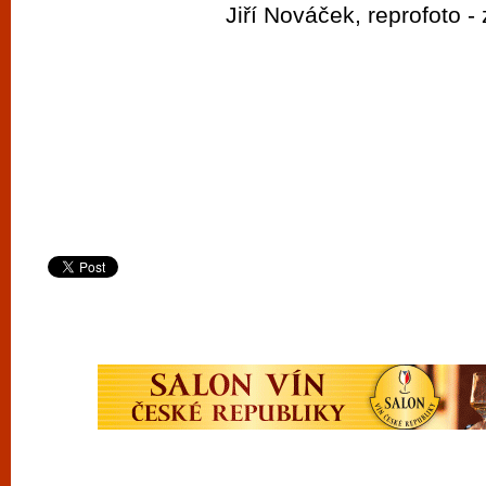
Jiří Nováček, reprofoto - 