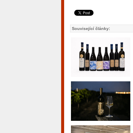
Související články: