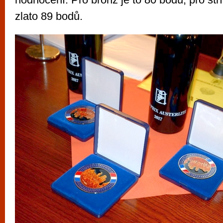
zlato 89 bodů.