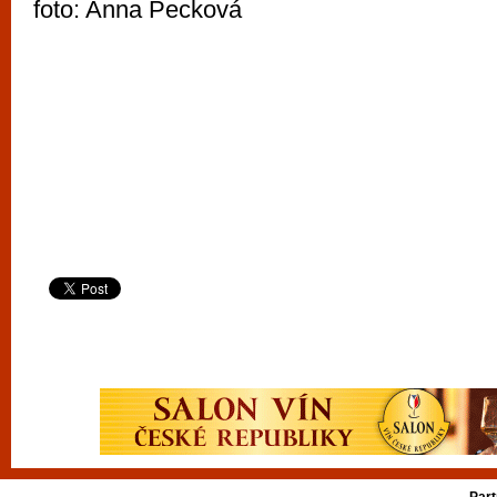
foto: Anna Pecková