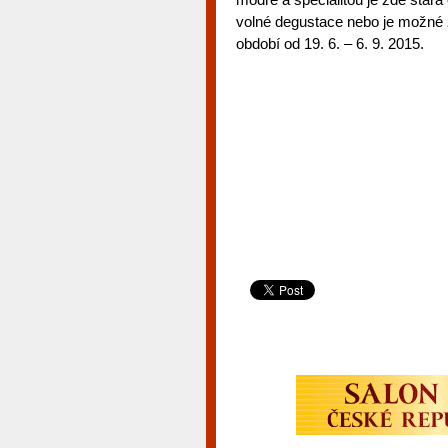
volné degustace nebo je možné z
období od 19. 6. – 6. 9. 2015.