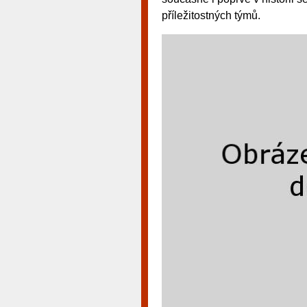
příležitostných týmů.