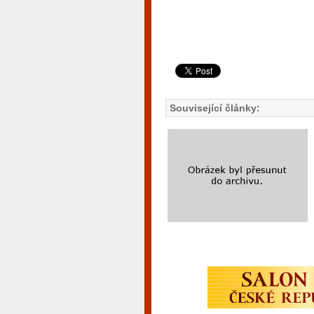
Související články: